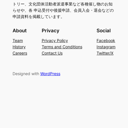
トリー、文化団体活動者派遣事業など各種催し物のお知
らせや、各 申込受付や後援申請、会員入会・退会などの
申請資料を掲載しています。
About
Privacy
Social
Team
Privacy Policy
Facebook
History
Terms and Conditions
Instagram
Careers
Contact Us
Twitter/X
Designed with
WordPress